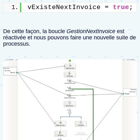
vExisteNextInvoice = 
true
;
De cette façon, la boucle
GestionNextInvoice
est
réactivée et nous pouvons faire une nouvelle suite de
processus.