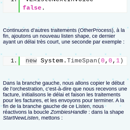
false
.
Continuons d’autres traitements (OtherProcess), à la
fin, ajoutons un nouveau listen shape, ce dernier
ayant un délai très court, une seconde par exemple :
new
 System.
TimeSpan
(
0
,
0
,
1
)
Dans la branche gauche, nous allons copier le début
de l’orchestration, c’est-à-dire que nous recevons une
facture, initialisons le délai et faison les traitements
pour les factures, et les envoyons pour terminer. A la
fin de la branche gauche de ce Listen, nous
réactivons la boucle
ZombiesHandle
: dans la shape
StartNewListen
, mettons :