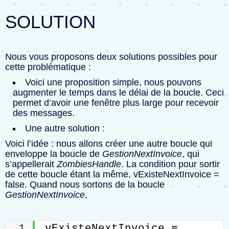
SOLUTION
Nous vous proposons deux solutions possibles pour
cette problématique :
Voici une proposition simple, nous pouvons
augmenter le temps dans le délai de la boucle. Ceci
permet d’avoir une fenêtre plus large pour recevoir
des messages.
Une autre solution :
Voici l’idée : nous allons créer une autre boucle qui
enveloppe la boucle de
GestionNextInvoice
, qui
s’appellerait
ZombiesHandle
. La condition pour sortir
de cette boucle étant la même,
vExisteNextInvoice =
false
.
Quand nous sortons de la boucle
GestionNextInvoice
,
vExisteNextInvoice = 