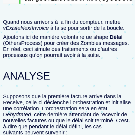
Quand nous arrivons à la fin du compteur, mettre
vExisteNextInvoice
à false pour sortir de la boucle.
Ajoutons ici de manière volontaire ue shape
Délai
(OthersProcess) pour créer des Zombies messages.
En réel, ceci simule des traitements ou d’autres
processus qu’on pourrait avoir à la suite.
ANALYSE
Supposons que la première facture arrive dans la
Receive, celle-ci déclenche l’orchestration et initialise
une corrélation. L’orchestration sera en état
D
ehydrated
, cette dernière attendant de recevoir de
nouvelles factures ou que le délai soit terminé. C’est-
à-dire que pendant le délai défini, les cas
suivants peuvent survenir :