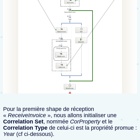
Pour la première shape de réception
«
ReceiveInvoice
», nous allons initialiser une
Correlation Set
, nommée
CorProperty
et le
Correlation Type
de celui-ci est la propriété promue :
Year
(cf ci-dessous).