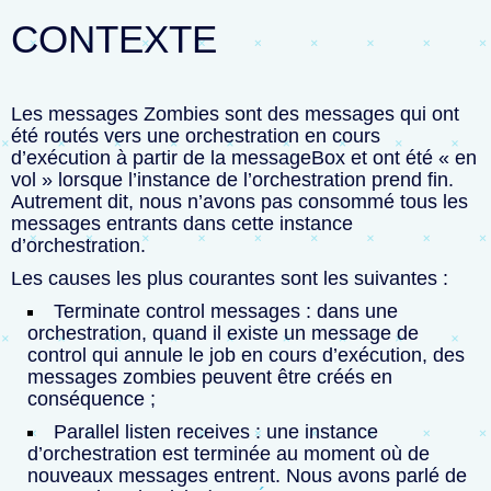
CONTEXTE
Les messages Zombies sont des messages qui ont
été routés vers une orchestration en cours
d’exécution à partir de la messageBox et ont été « en
vol » lorsque l’instance de l’orchestration prend fin.
Autrement dit, nous n’avons pas consommé tous les
messages entrants dans cette instance
d’orchestration.
Les causes les plus courantes sont les suivantes :
Terminate control messages : dans une
orchestration, quand il existe un message de
control qui annule le job en cours d’exécution, des
messages zombies peuvent être créés en
conséquence ;
Parallel listen receives : une instance
d’orchestration est terminée au moment où de
nouveaux messages entrent. Nous avons parlé de