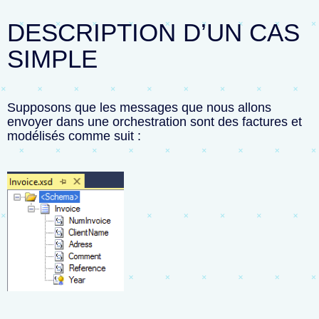
DESCRIPTION D’UN CAS
SIMPLE
Supposons que les messages que nous allons
envoyer dans une orchestration sont des factures et
modélisés comme suit :