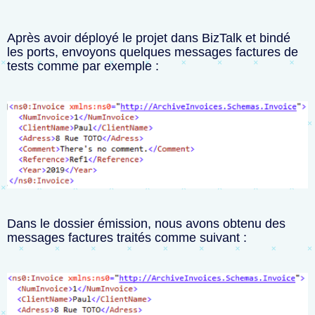
Après avoir déployé le projet dans BizTalk et bindé
les ports, envoyons quelques messages factures de
tests comme par exemple :
Dans le dossier émission, nous avons obtenu des
messages factures traités comme suivant :