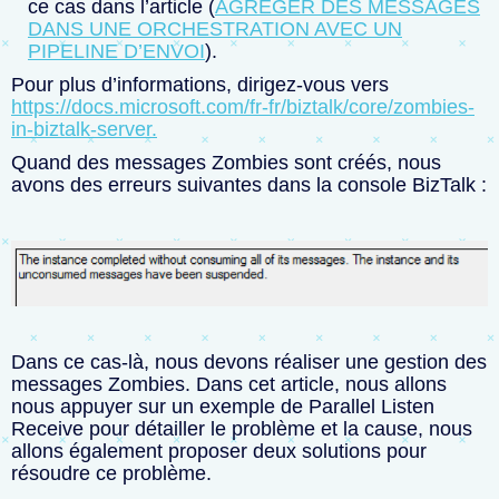
ce cas dans l’article (
AGRÉGER DES MESSAGES
DANS UNE ORCHESTRATION AVEC UN
PIPELINE D’ENVOI
).
Pour plus d’informations, dirigez-vous vers
https://docs.microsoft.com/fr-fr/biztalk/core/zombies-
in-biztalk-server.
Quand des messages Zombies sont créés, nous
avons des erreurs suivantes dans la console BizTalk :
Dans ce cas-là, nous devons réaliser une gestion des
messages Zombies. Dans cet article, nous allons
nous appuyer sur un exemple de Parallel Listen
Receive pour détailler le problème et la cause, nous
allons également proposer deux solutions pour
résoudre ce problème.