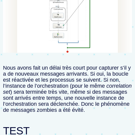
Nous avons fait un délai très court pour capturer s’il y
a de nouveaux messages arrivants. Si oui, la boucle
est réactivée et les processus se suivent. Si non,
l’instance de l’orchestration (pour le même
correlation
set
) sera terminée très vite, même si des messages
sont arrivés entre temps, une nouvelle instance de
l’orchestration sera déclenchée. Donc le phénomène
de messages zombies a été évité.
TEST