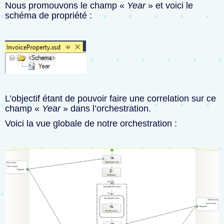
Nous promouvons le champ «
Year
» et voici le
schéma de propriété :
L’objectif étant de pouvoir faire une correlation sur ce
champ «
Year
» dans l’orchestration.
Voici la vue globale de notre orchestration :