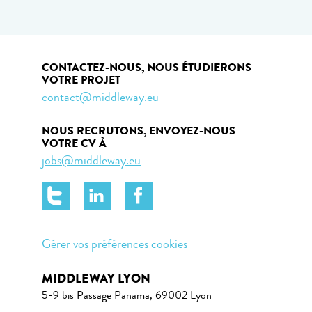
CONTACTEZ-NOUS, NOUS ÉTUDIERONS
VOTRE PROJET
contact@middleway.eu
NOUS RECRUTONS, ENVOYEZ-NOUS
VOTRE CV À
jobs@middleway.eu
Gérer vos préférences cookies
MIDDLEWAY LYON
5-9 bis Passage Panama, 69002 Lyon