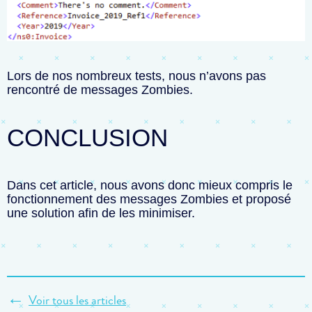
Lors de nos nombreux tests, nous n’avons pas
rencontré de messages Zombies.
CONCLUSION
Dans cet article, nous avons donc mieux compris le
fonctionnement des messages Zombies et proposé
une solution afin de les minimiser.
←
Voir tous les articles