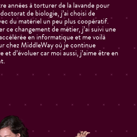
re années à torturer de la lavande pour
doctorat de biologie, j’ai choisi de
avec du matériel un peu plus coopératif.
er ce changement de métier, j’ai suivi une
accélérée en informatique et me voilà
ur chez MiddleWay où je continue
 et d’évoluer car moi aussi, j’aime être en
t.