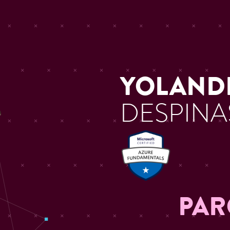
YOLAND
DESPINA
PAR