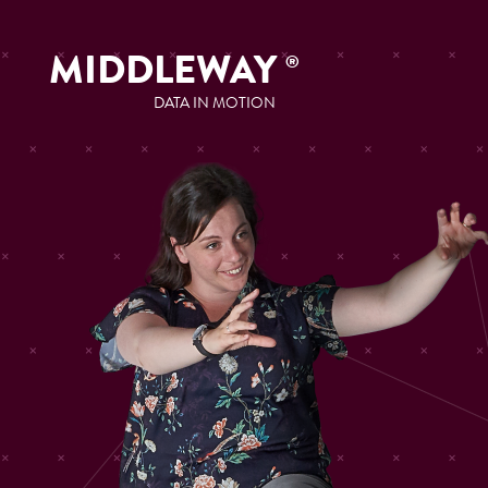
MIDDLEWAY
®
DATA IN MOTION