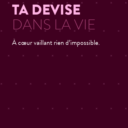
TA DEVISE
DANS LA VIE
À cœur vaillant rien d’impossible.